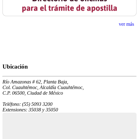
ver más
Ubicación
Río Amazonas # 62, Planta Baja,
Col. Cuauhtémoc, Alcaldía Cuauhtémoc,
C.P. 06500, Ciudad de México
Teléfono: (55) 5093 3200
Extensiones: 35038 y 35050