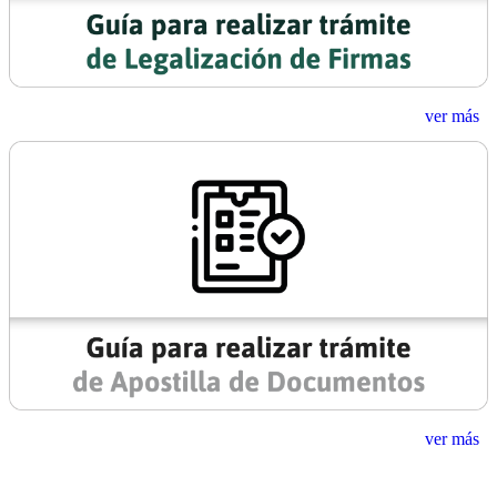
ver más
ver más