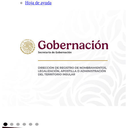
Hoja de ayuda