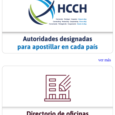
ver más