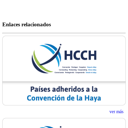
Enlaces relacionados
ver más