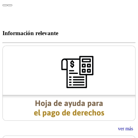
Información relevante
ver más