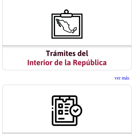
ver más